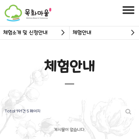
체험소개 및 신청안내
체험안내
체험안내
Total 191건
5 페이지
게시물이 없습니다.